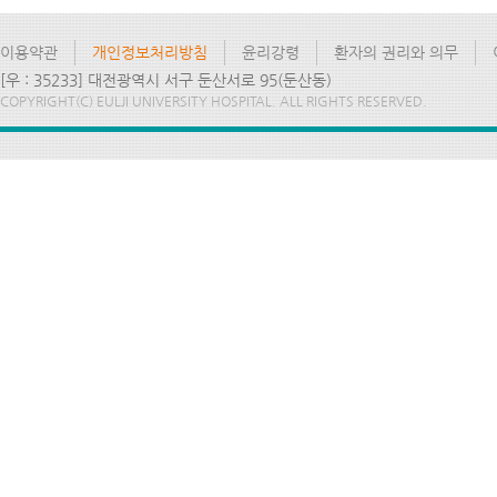
이용약관
개인정보처리방침
윤리강령
환자의 권리와 의무
[우 : 35233] 대전광역시 서구 둔산서로 95(둔산동)
COPYRIGHT(C) EULJI UNIVERSITY HOSPITAL. ALL RIGHTS RESERVED.