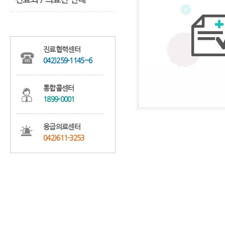
진료협력센터
042)259-1145~6
통합콜센터
1899-0001
응급의료센터
042)611-3253