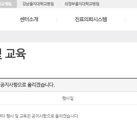
학교병원
강남을지대학교병원
의정부을지대학교병원
센터소개
진료의뢰시스템
및 교육
 공지사항으로 올리겠습니다.
행사일
월 부터 행사 및 교육은 공지사항으로 올리겠습니다.