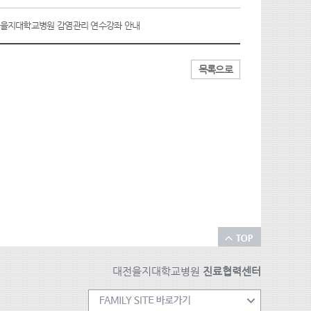
7 을지대학교병원 감염관리 연수강좌 안내
목록으로
대전을지대학교병원
진료협력센터