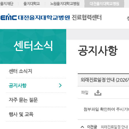
을지재단
을지대학교
노원을지대학교병원
대전을지대학교병원
센터소식
공지사항
센터 소식지
외래진료일정 안내 (2026년
공지사항
파일
자주 묻는 질문
첨부파일 확인하여 주시기
행사 및 교육
이전글
외래진료일정 안내 (