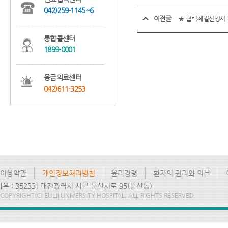
042)259-1145~6
이전글
★ 협력체결신청서
통합콜센터
1899-0001
응급의료센터
042)611-3253
이용약관
개인정보처리방침
윤리강령
환자의 권리와 의무
[우 : 35233] 대전광역시 서구 둔산서로 95(둔산동)
COPYRIGHT(C) EULJI UNIVERSITY HOSPITAL. ALL RIGHTS RESERVED.