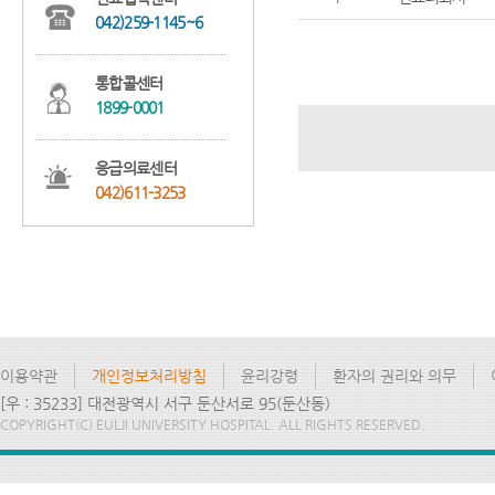
042)259-1145~6
통합콜센터
1899-0001
응급의료센터
042)611-3253
이용약관
개인정보처리방침
윤리강령
환자의 권리와 의무
[우 : 35233] 대전광역시 서구 둔산서로 95(둔산동)
COPYRIGHT(C) EULJI UNIVERSITY HOSPITAL. ALL RIGHTS RESERVED.