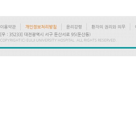
이용약관
개인정보처리방침
윤리강령
환자의 권리와 의무
[우 : 35233] 대전광역시 서구 둔산서로 95(둔산동)
COPYRIGHT(C) EULJI UNIVERSITY HOSPITAL. ALL RIGHTS RESERVED.