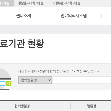
학교병원
강남을지대학교병원
의정부을지대학교병원
센터소개
진료의뢰시스템
료기관 현황
대전을지대학교병원의 협력 병,의원을 조회하실 수 있습니다.
협력병원명
병원장