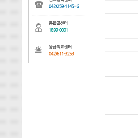
042)259-1145~6
통합콜센터
1899-0001
응급의료센터
042)611-3253