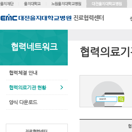
을지재단
을지대학교
노원을지대학교병원
대전을지대학교병원
협력네트워크
협력의료기
협력체결 안내
협력의료기관 현황
양식 다운로드
협
진료협력센터