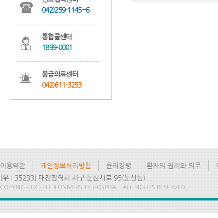
042)259-1145~6
통합콜센터
1899-0001
응급의료센터
042)611-3253
이용약관
개인정보처리방침
윤리강령
환자의 권리와 의무
[우 : 35233] 대전광역시 서구 둔산서로 95(둔산동)
COPYRIGHT(C) EULJI UNIVERSITY HOSPITAL. ALL RIGHTS RESERVED.